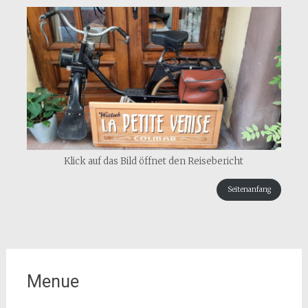
Klick auf das Bild öffnet den Reisebericht
Seitenanfang
Menue