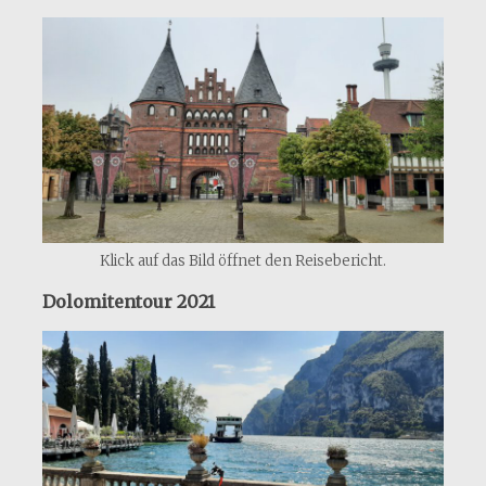
Klick auf das Bild öffnet den Reisebericht.
Dolomitentour 2021