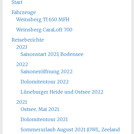
Start
Fahrzeuge
Weinsberg TI 650 MFH
Weinsberg CaraLoft 700
Reiseberichte
2023
Saisonstart 2023, Bodensee
2022
Saisoneröffnung 2022
Dolomitentour 2022
Lüneburger Heide und Ostsee 2022
2021
Ostsee, Mai 2021
Dolomitentour 2021
Sommerurlaub August 2021 (OWL, Zeeland