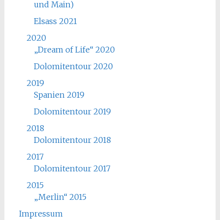
und Main)
Elsass 2021
2020
„Dream of Life“ 2020
Dolomitentour 2020
2019
Spanien 2019
Dolomitentour 2019
2018
Dolomitentour 2018
2017
Dolomitentour 2017
2015
„Merlin“ 2015
Impressum