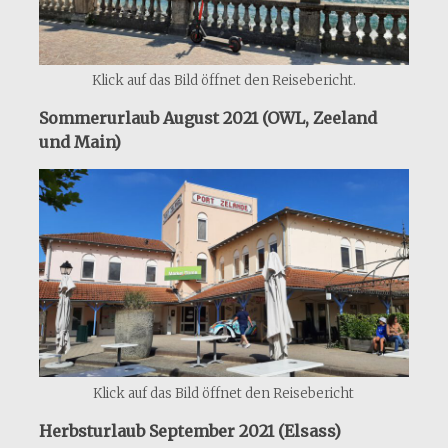
Klick auf das Bild öffnet den Reisebericht.
Sommerurlaub August 2021 (OWL, Zeeland
und Main)
Klick auf das Bild öffnet den Reisebericht
Herbsturlaub September 2021 (Elsass)